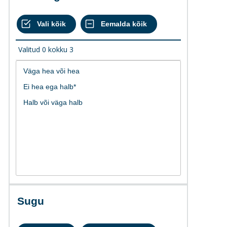
Valitud
0
kokku
3
Sugu