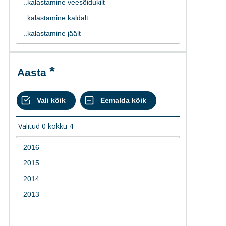
Aasta
Valitud
0
kokku
4