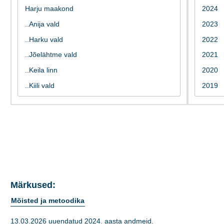
Märkused:
Mõisted ja metoodika
13.03.2026 uuendatud 2024. aasta andmeid.