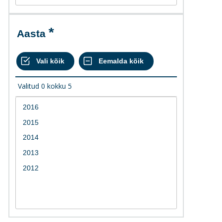
Aasta
Valitud
0
kokku
5