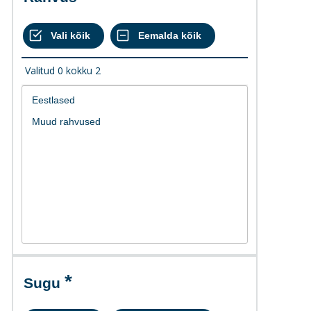
Valitud
0
kokku
2
Sugu