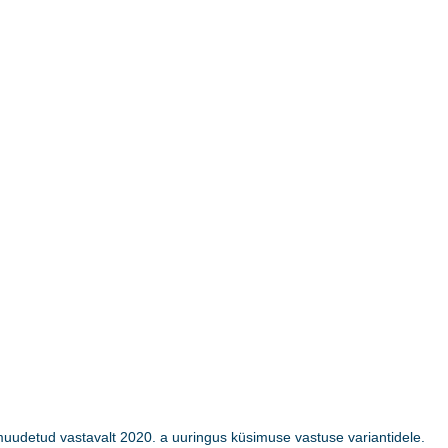
uudetud vastavalt 2020. a uuringus küsimuse vastuse variantidele.