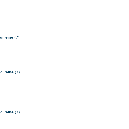
gi teine (7)
gi teine (7)
gi teine (7)