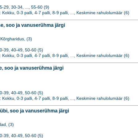
29, 30-34, ..., 55-60 (9)
: Kokku, 0-3 palli, 4-7 palli, 8-9 palli, ..., Keskmine rahulolumäär (6)
, soo ja vanuserühma järgi
Kõrgharidus, (3)
0-39, 40-49, 50-60 (5)
: Kokku, 0-3 palli, 4-7 palli, 8-9 palli, ..., Keskmine rahulolumäär (6)
, soo ja vanuserühma järgi
0-39, 40-49, 50-60 (5)
: Kokku, 0-3 palli, 4-7 palli, 8-9 palli, ..., Keskmine rahulolumäär (6)
bi, soo ja vanuserühma järgi
lad, (3)
0-39, 40-49, 50-60 (5)