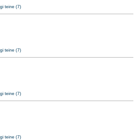
gi teine (7)
gi teine (7)
gi teine (7)
gi teine (7)