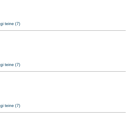
gi teine (7)
gi teine (7)
gi teine (7)