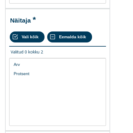
Näitaja
Valitud
0
kokku
2