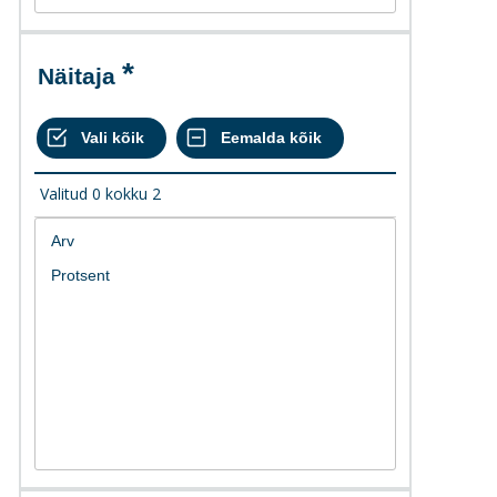
Näitaja
Valitud
0
kokku
2