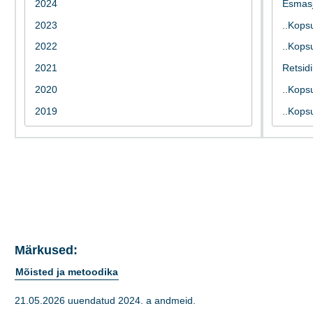
Märkused:
Mõisted ja metoodika
21.05.2026 uuendatud 2024. a andmeid.