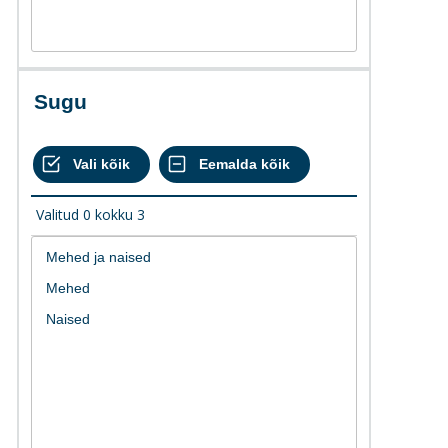
Sugu
Valitud
0
kokku
3