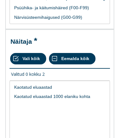
Näitaja
Valitud
0
kokku
2