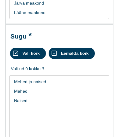
Sugu
Valitud
0
kokku
3