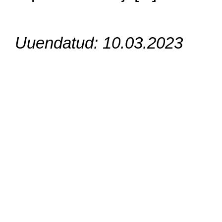
Uuendatud: 10.03.2023