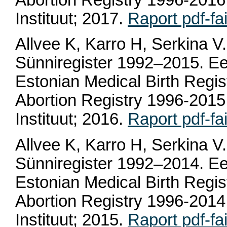
Abortion Registry 1996-2016.
Instituut; 2017.
Raport pdf-fai
Allvee K, Karro H, Serkina V. 
Sünniregister 1992–2015. Ee
Estonian Medical Birth Regi
Abortion Registry 1996-2015.
Instituut; 2016.
Raport pdf-fai
Allvee K, Karro H, Serkina V. 
Sünniregister 1992–2014. Ee
Estonian Medical Birth Regi
Abortion Registry 1996-2014.
Instituut; 2015.
Raport pdf-fai